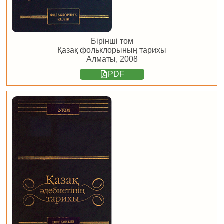
Бірінші том
Қазақ фольклорының тарихы
Алматы, 2008
PDF