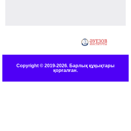
Copyright © 2019-2026. Барлық құқықтары
қорғалған.